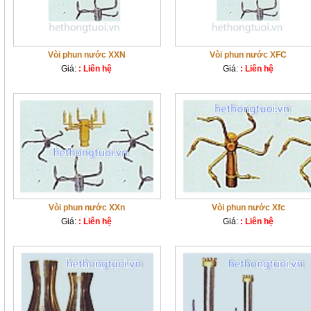
Vòi phun nước XXN
Vòi phun nước XFC
Giá:
: Liên hệ
Giá:
: Liên hệ
Vòi phun nước XXn
Vòi phun nước Xfc
Giá:
: Liên hệ
Giá:
: Liên hệ