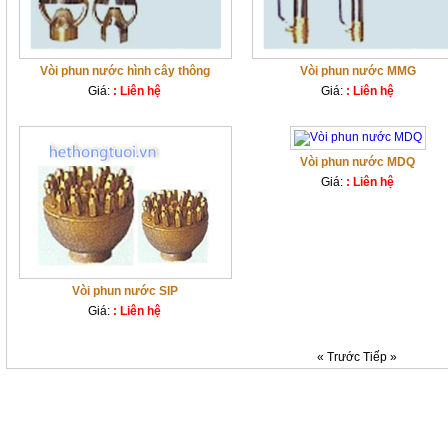
Vòi phun nước hình cây thông
Vòi phun nước MMG
Giá:
: Liên hệ
Giá:
: Liên hệ
Vòi phun nước MDQ
Giá:
: Liên hệ
Vòi phun nước SIP
Giá:
: Liên hệ
« Trước
Tiếp »