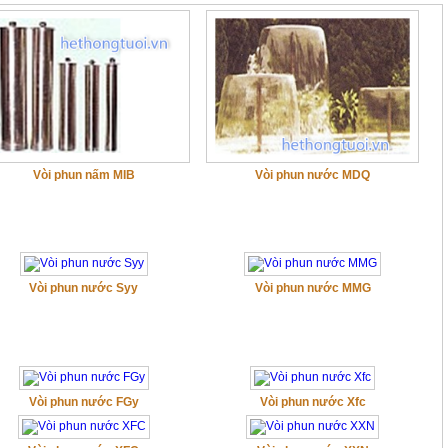
Vòi phun nấm MIB
Vòi phun nước MDQ
Vòi phun nước Syy
Vòi phun nước MMG
Vòi phun nước FGy
Vòi phun nước Xfc