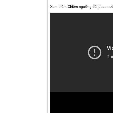
Xem thêm
Chiêm ngưỡng đài phun nước