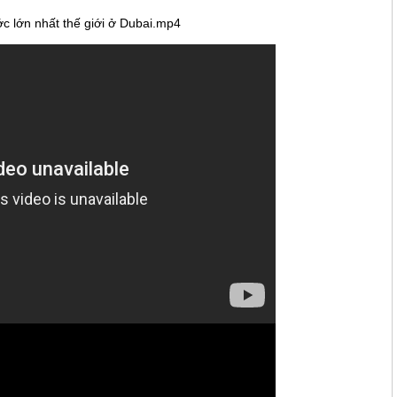
 lớn nhất thế giới ở Dubai.mp4