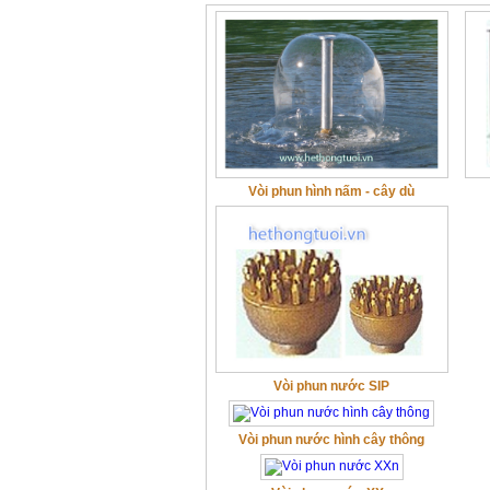
Vòi phun hình nấm - cây dù
Vòi phun nước SIP
Vòi phun nước hình cây thông