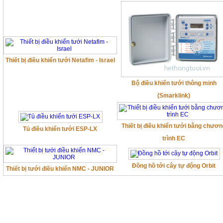
Thiết bị điều khiển tưới Netafim - Israel
Bộ điều khiển tưới thông minh
(Smarklink)
Thiết bị điều khiển tưới bằng chươ
Tủ điều khiển tưới ESP-LX
trình EC
Đồng hồ tới cây tự động Orbit
Thiết bị tưới điều khiển NMC - JUNIOR