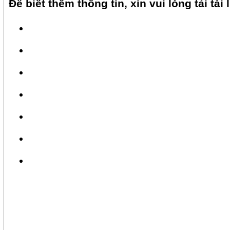
Để biết thêm thông tin, xin vui lòng tải tài