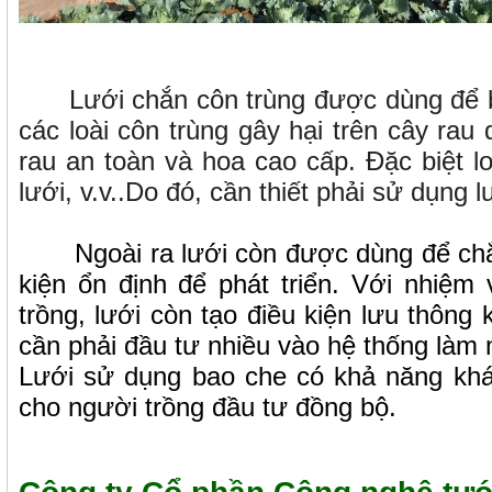
Lưới chắn côn trùng được dùng để ba
các loài côn trùng gây hại trên cây rau
rau an toàn và hoa cao cấp. Đặc biệt l
lưới, v.v..Do đó, cần thiết phải sử dụng 
Ngoài ra lưới còn được dùng để chắn g
kiện ổn định để phát triển. Với nhiệm
trồng, lưới còn tạo điều kiện lưu thông
cần phải đầu tư nhiều vào hệ thống làm 
Lưới sử dụng bao che có khả năng khán
cho người trồng đầu tư đồng bộ.