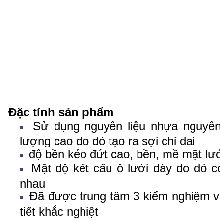
Đặc tính sản phẩm
Sử dụng nguyên liệu nhựa nguyên
lượng cao do đó tạo ra sợi chỉ dai
độ bền kéo đứt cao, bền, mề mặt lư
Mật độ kết cấu ô lưới dày đo đó có
nhau
Đã được
trung tâm 3 kiểm nghiệm v
tiết khắc nghiệt