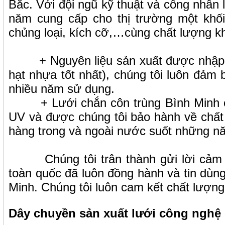
Bắc. Với đội ngũ kỹ thuật và công nhân
năm cung cấp cho thị trường một khối
chủng loại, kích cỡ,…cùng chất lượng 
+ Nguyên liệu sản xuất được nhập kh
hạt nhựa tốt nhất), chúng tôi luôn đảm
nhiều năm sử dụng.
+ Lưới chắn côn trùng Bình Minh có 
UV và được chúng tôi bảo hành về chất
hàng trong và ngoài nước suốt những n
Chúng tôi trân thành gửi lời cảm ơn
toàn quốc đã luôn đồng hành và tin dùn
Minh. Chúng tôi luôn cam kết chất lượng 
Dây chuyền sản xuất lưới công nghệ