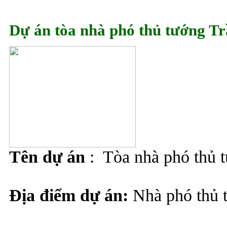
Dự án tòa nhà phó thủ tướng T
Tên dự án
: Tòa nhà phó thủ 
Địa điểm dự án:
Nhà phó thủ 