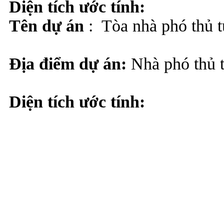
Diện tích ước tính:
Tên dự án
: Tòa nhà phó thủ 
Địa điểm dự án:
Nhà phó thủ 
Diện tích ước tính: