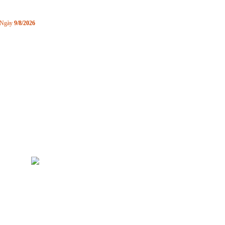
Ngày
9/8/2026