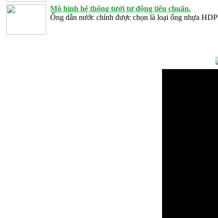
Mô hình hệ thống tưới tự động tiêu chuẩn.
Ống dẫn nước chính được chọn là loại ống nhựa HD