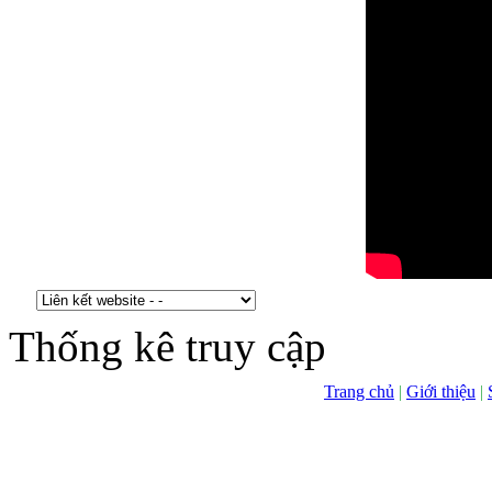
Thống kê truy cập
Trang chủ
|
Giới thiệu
|