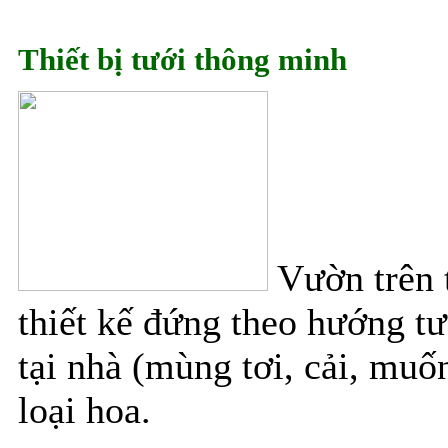
Thiết bị tưới thông minh
Vườn trên 
thiết kế đứng theo hướng tư
tại nhà (mùng tơi, cải, muố
loại hoa.