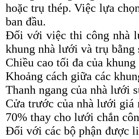
hoặc trụ thép. Việc lựa chọ
ban đầu.
Đối với việc thi công nhà 
khung nhà lưới và trụ bằng 
Chiều cao tối đa của khung 
Khoảng cách giữa các khun
Thanh ngang của nhà lưới sử
Cửa trước của nhà lưới giá
70% thay cho lưới chắn côn
Đối với các bộ phận được l