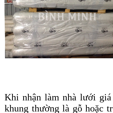
Khi nhận làm nhà lưới giá
khung thường là gỗ hoặc tr