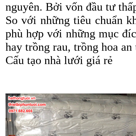
nguyên. Bởi vốn đầu tư thấp
So với những tiêu chuẩn kh
phù hợp với những mục đíc
hay trồng rau, trồng hoa an 
Cấu tạo nhà lưới giá rẻ