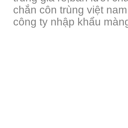
chắn côn trùng việt nam,
công ty nhập khẩu màng 