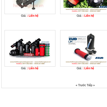
Giá:
: Liên hệ
Giá:
: Liên hệ
Giá:
: Liên hệ
Giá:
: Liên hệ
« Trước
Tiếp »