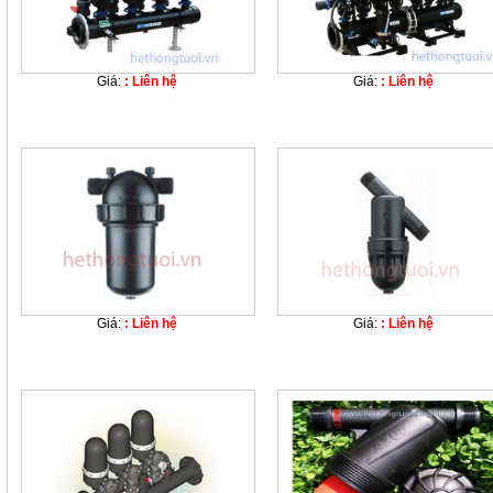
Giá:
: Liên hệ
Giá:
: Liên hệ
Giá:
: Liên hệ
Giá:
: Liên hệ