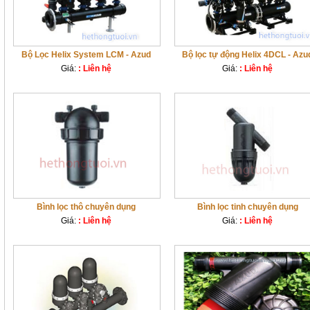
Bộ Lọc Helix System LCM - Azud
Bộ lọc tự động Helix 4DCL - Azu
Giá:
: Liên hệ
Giá:
: Liên hệ
Bình lọc thô chuyên dụng
Bình lọc tinh chuyên dụng
Giá:
: Liên hệ
Giá:
: Liên hệ