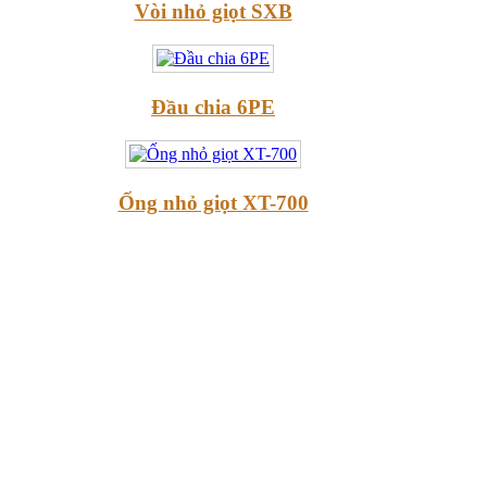
Vòi nhỏ giọt SXB
Đầu chia 6PE
Ống nhỏ giọt XT-700