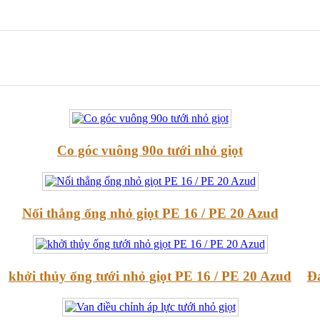
Co góc vuông 90o tưới nhỏ giọt
Nối thẳng ống nhỏ giọt PE 16 / PE 20 Azud
khởi thủy ống tưới nhỏ giọt PE 16 / PE 20 Azud
Đa