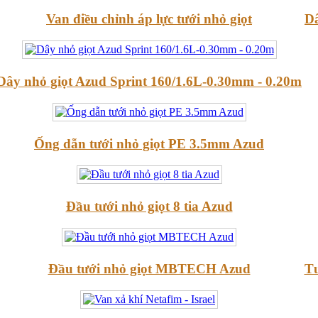
Van điều chỉnh áp lực tưới nhỏ giọt
Dâ
Dây nhỏ giọt Azud Sprint 160/1.6L-0.30mm - 0.20m
Ống dẫn tưới nhỏ giọt PE 3.5mm Azud
Đầu tưới nhỏ giọt 8 tia Azud
Đầu tưới nhỏ giọt MBTECH Azud
Tư