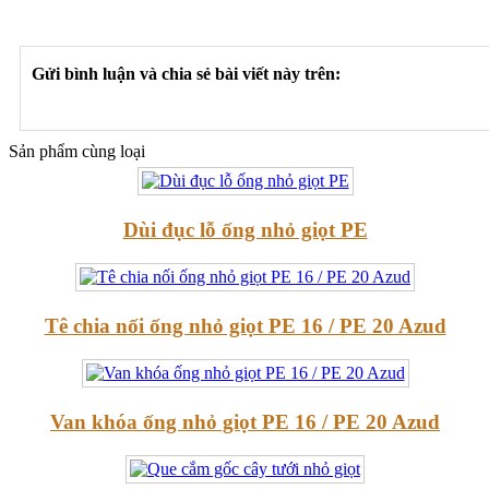
Gửi bình luận và chia sẻ bài viết này trên:
Sản phẩm cùng loại
Dùi đục lỗ ống nhỏ giọt PE
Tê chia nối ống nhỏ giọt PE 16 / PE 20 Azud
Van khóa ống nhỏ giọt PE 16 / PE 20 Azud