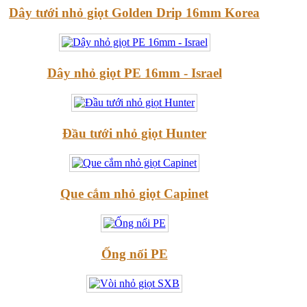
Dây tưới nhỏ giọt Golden Drip 16mm Korea
Dây nhỏ giọt PE 16mm - Israel
Đầu tưới nhỏ giọt Hunter
Que cắm nhỏ giọt Capinet
Ống nối PE