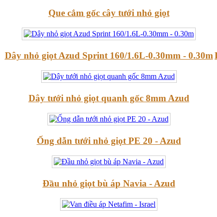
Que cắm gốc cây tưới nhỏ giọt
Dây nhỏ giọt Azud Sprint 160/1.6L-0.30mm - 0.30m
Dây tưới nhỏ giọt quanh gốc 8mm Azud
Ống dẫn tưới nhỏ giọt PE 20 - Azud
Đầu nhỏ giọt bù áp Navia - Azud