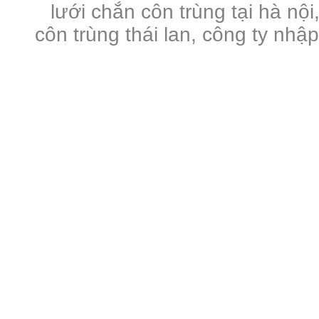
lưới chắn côn trùng tại hà nội
côn trùng thái lan, công ty nhậ