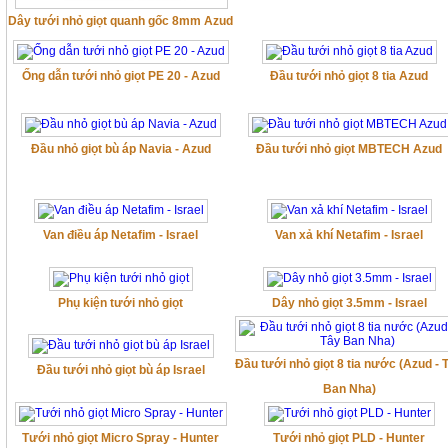
Dây tưới nhỏ giọt quanh gốc 8mm Azud
Ống dẫn tưới nhỏ giọt PE 20 - Azud
Đầu tưới nhỏ giọt 8 tia Azud
Đầu nhỏ giọt bù áp Navia - Azud
Đầu tưới nhỏ giọt MBTECH Azud
Van điều áp Netafim - Israel
Van xả khí Netafim - Israel
Phụ kiện tưới nhỏ giọt
Dây nhỏ giọt 3.5mm - Israel
Đầu tưới nhỏ giọt 8 tia nước (Azud - 
Đầu tưới nhỏ giọt bù áp Israel
Ban Nha)
Tưới nhỏ giọt Micro Spray - Hunter
Tưới nhỏ giọt PLD - Hunter