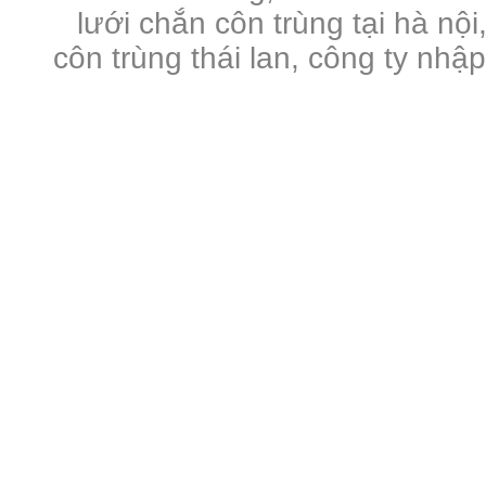
lưới chắn côn trùng tại hà nội
côn trùng thái lan, công ty nhậ