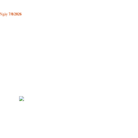
Ngày
7/8/2026