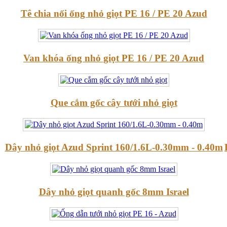
Tê chia nối ống nhỏ giọt PE 16 / PE 20 Azud
Van khóa ống nhỏ giọt PE 16 / PE 20 Azud
Que cắm gốc cây tưới nhỏ giọt
Dây nhỏ giọt Azud Sprint 160/1.6L-0.30mm - 0.40m
Dây nhỏ giọt quanh gốc 8mm Israel