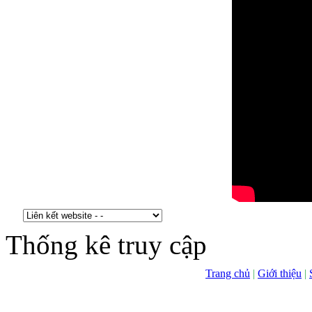
Thống kê truy cập
Trang chủ
|
Giới thiệu
|