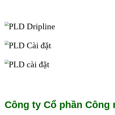
Công ty Cổ phần Công 