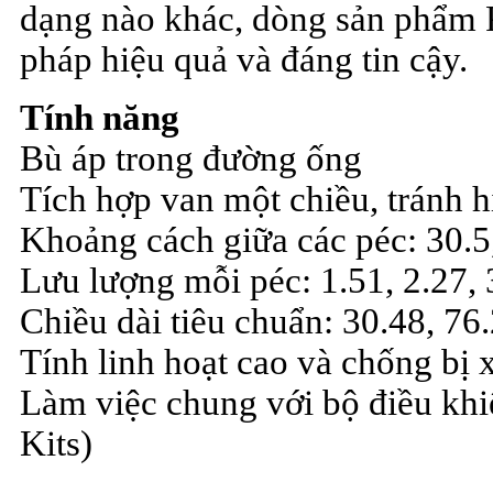
dạng nào khác, dòng sản phẩm P
pháp hiệu quả và đáng tin cậy.
Tính năng
Bù áp trong đường ống
Tích hợp van một chiều, tránh 
Khoảng cách giữa các péc: 30.5
Lưu lượng mỗi péc: 1.51, 2.27, 3
Chiều dài tiêu chuẩn: 30.48, 76
Tính linh hoạt cao và chống bị 
Làm việc chung với bộ điều khi
Kits)